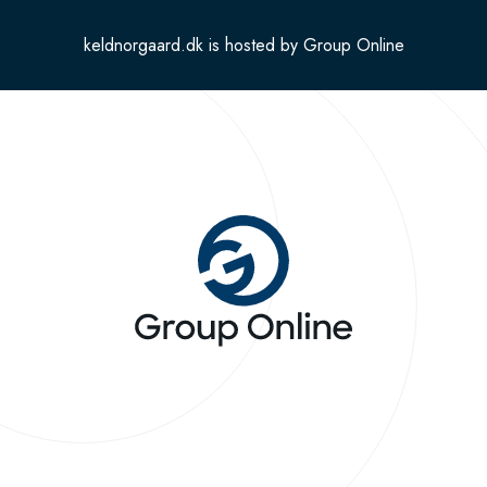
keldnorgaard.dk is hosted by Group Online